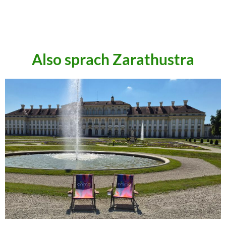
.
.
Also sprach Zarathustra