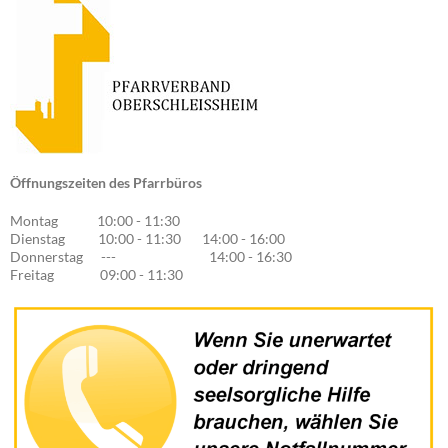
Öffnungszeiten des Pfarrbüros
Montag 10:00 - 11:30
Dienstag 10:00 - 11:30 14:00 - 16:00
Donnerstag --- 14:00 - 16:30
Freitag 09:00 - 11:30