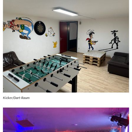
Kicker/Dart-Raum