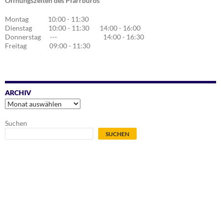
Öffnungszeiten des Pfarrbüros
Montag 10:00 - 11:30
Dienstag 10:00 - 11:30 14:00 - 16:00
Donnerstag --- 14:00 - 16:30
Freitag 09:00 - 11:30
ARCHIV
Archiv
Suchen
SUCHEN
.