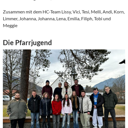
Zusammen mit dem HC-Team Lissy, Vici, Tesi, Melli, Andi, Korn,
Limmer, Johanna, Johanna, Lena, Emilia, Filiph, Tobi und
Meggie
Die Pfarrjugend