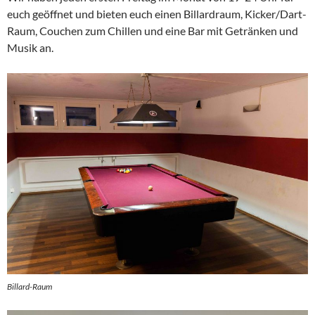
euch geöffnet und bieten euch einen Billardraum, Kicker/Dart-
Raum, Couchen zum Chillen und eine Bar mit Getränken und
Musik an.
Billard-Raum