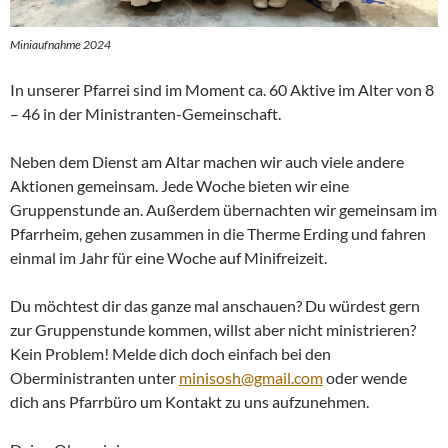
Miniaufnahme 2024
In unserer Pfarrei sind im Moment ca. 60 Aktive im Alter von 8
– 46 in der Ministranten-Gemeinschaft.
Neben dem Dienst am Altar machen wir auch viele andere
Aktionen gemeinsam. Jede Woche bieten wir eine
Gruppenstunde an. Außerdem übernachten wir gemeinsam im
Pfarrheim, gehen zusammen in die Therme Erding und fahren
einmal im Jahr für eine Woche auf Minifreizeit.
Du möchtest dir das ganze mal anschauen? Du würdest gern
zur Gruppenstunde kommen, willst aber nicht ministrieren?
Kein Problem! Melde dich doch einfach bei den
Oberministranten unter
minisosh@gmail.com
oder wende
dich ans Pfarrbüro um Kontakt zu uns aufzunehmen.