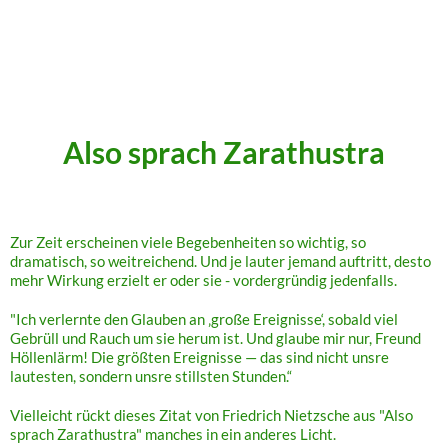
.
.
.
Also sprach Zarathustra
Zur Zeit erscheinen viele Begebenheiten so wichtig, so
dramatisch, so weitreichend. Und je lauter jemand auftritt, desto
mehr Wirkung erzielt er oder sie - vordergründig jedenfalls.
"Ich verlernte den Glauben an ‚große Ereignisse‘, sobald viel
Gebrüll und Rauch um sie herum ist. Und glaube mir nur, Freund
Höllenlärm! Die größten Ereignisse — das sind nicht unsre
lautesten, sondern unsre stillsten Stunden.“
Vielleicht rückt dieses Zitat von Friedrich Nietzsche aus "Also
sprach Zarathustra" manches in ein anderes Licht.