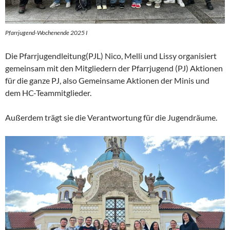
Pfarrjugend-Wochenende 2025 I
Die Pfarrjugendleitung(PJL) Nico, Melli und Lissy organisiert
gemeinsam mit den Mitgliedern der Pfarrjugend (PJ) Aktionen
für die ganze PJ, also Gemeinsame Aktionen der Minis und
dem HC-Teammitglieder.
Außerdem trägt sie die Verantwortung für die Jugendräume.