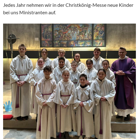
Jedes Jahr nehmen wir in der Christkönig-Messe neue Kinder
bei uns Ministranten auf.