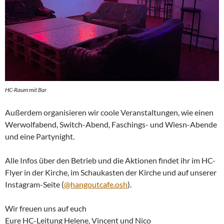
HC-Raum mit Bar
Außerdem organisieren wir coole Veranstaltungen, wie einen
Werwolfabend, Switch-Abend, Faschings- und Wiesn-Abende
und eine Partynight.
Alle Infos über den Betrieb und die Aktionen findet ihr im HC-
Flyer in der Kirche, im Schaukasten der Kirche und auf unserer
Instagram-Seite (
@hangoutcafe.osh
).
Wir freuen uns auf euch
Eure HC-Leitung Helene, Vincent und Nico