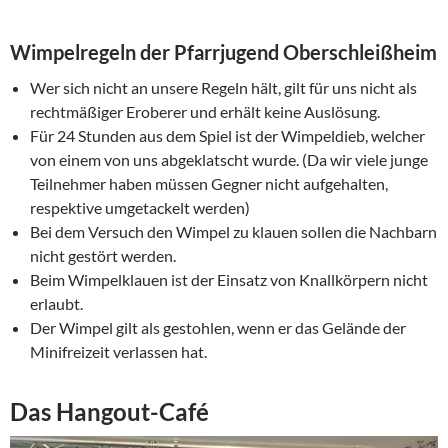
Wimpelregeln der Pfarrjugend Oberschleißheim
Wer sich nicht an unsere Regeln hält, gilt für uns nicht als
rechtmäßiger Eroberer und erhält keine Auslösung.
Für 24 Stunden aus dem Spiel ist der Wimpeldieb, welcher
von einem von uns abgeklatscht wurde. (Da wir viele junge
Teilnehmer haben müssen Gegner nicht aufgehalten,
respektive umgetackelt werden)
Bei dem Versuch den Wimpel zu klauen sollen die Nachbarn
nicht gestört werden.
Beim Wimpelklauen ist der Einsatz von Knallkörpern nicht
erlaubt.
Der Wimpel gilt als gestohlen, wenn er das Gelände der
Minifreizeit verlassen hat.
Das Hangout-Café