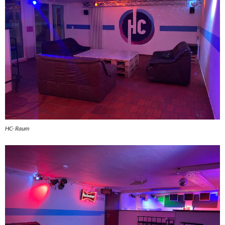
HC- Raum