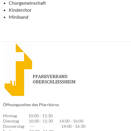
Chorgemeinschaft
Kinderchor
Miniband
Öffnungszeiten des Pfarrbüros
Montag 10:00 - 11:30
Dienstag 10:00 - 11:30 14:00 - 16:00
Donnerstag --- 14:00 - 16:30