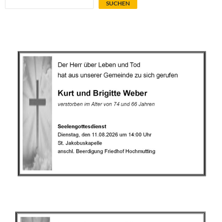
SUCHEN
.