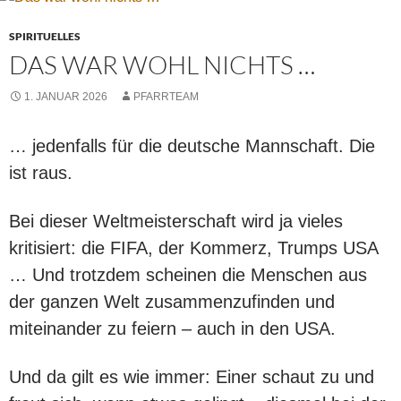
SPIRITUELLES
DAS WAR WOHL NICHTS …
1. JANUAR 2026
PFARRTEAM
… jedenfalls für die deutsche Mannschaft. Die
ist raus.
Bei dieser Weltmeisterschaft wird ja vieles
kritisiert: die FIFA, der Kommerz, Trumps USA
… Und trotzdem scheinen die Menschen aus
der ganzen Welt zusammenzufinden und
miteinander zu feiern – auch in den USA.
Und da gilt es wie immer: Einer schaut zu und