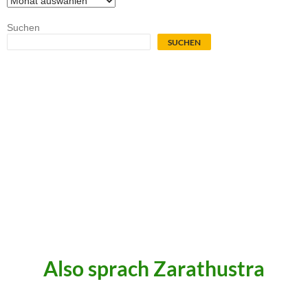
Suchen
SUCHEN
.
.
.
.
Also sprach Zarathustra