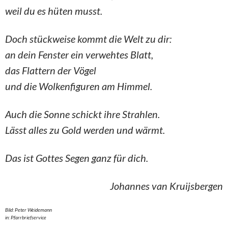
weil du es hüten musst.
Doch stückweise kommt die Welt zu dir:
an dein Fenster ein verwehtes Blatt,
das Flattern der Vögel
und die Wolkenfiguren am Himmel.
Auch die Sonne schickt ihre Strahlen.
Lässt alles zu Gold werden und wärmt.
Das ist Gottes Segen ganz für dich.
Johannes van Kruijsbergen
Bild: Peter Weidemann
in: Pfarrbriefservice