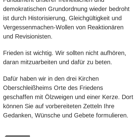
demokratischen Grundordnung wieder bedroht
ist durch Historisierung, Gleichgültigkeit und
Vergessenmachen-Wollen von Reaktionären
und Revisionisten.
Frieden ist wichtig. Wir sollten nicht aufhören,
daran mitzuarbeiten und dafür zu beten.
Dafür haben wir in den drei Kirchen
Oberschleißheims Orte des Friedens
geschaffen mit Ölzweigen und einer Kerze. Dort
können Sie auf vorbereiteten Zetteln Ihre
Gedanken, Wünsche und Gebete formulieren.