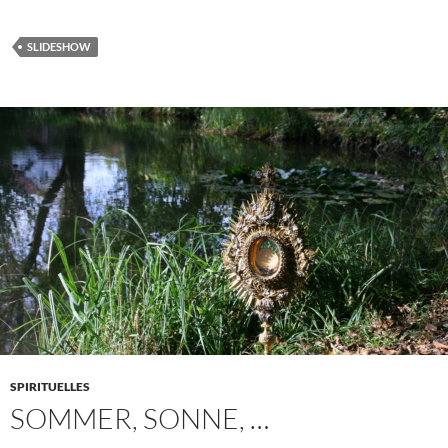
SLIDESHOW
SPIRITUELLES
SOMMER, SONNE, …