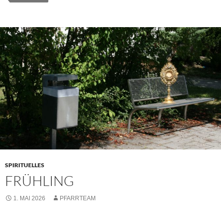
SPIRITUELLES
FRÜHLING
1. MAI 2026
PFARRTEAM