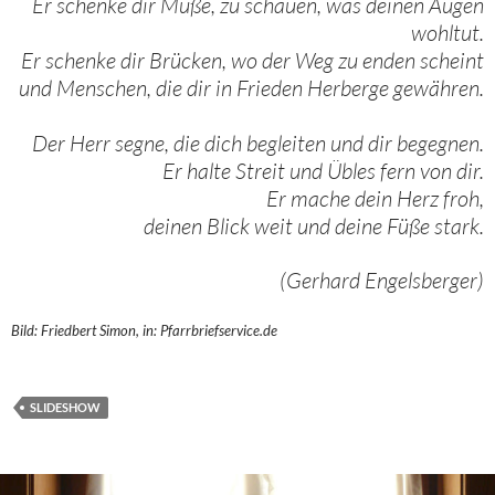
Er schenke dir Muße, zu schauen, was deinen Augen
wohltut.
Er schenke dir Brücken, wo der Weg zu enden scheint
und Menschen, die dir in Frieden Herberge gewähren.
Der Herr segne, die dich begleiten und dir begegnen.
Er halte Streit und Übles fern von dir.
Er mache dein Herz froh,
deinen Blick weit und deine Füße stark.
(Gerhard Engelsberger)
Bild: Friedbert Simon, in: Pfarrbriefservice.de
SLIDESHOW