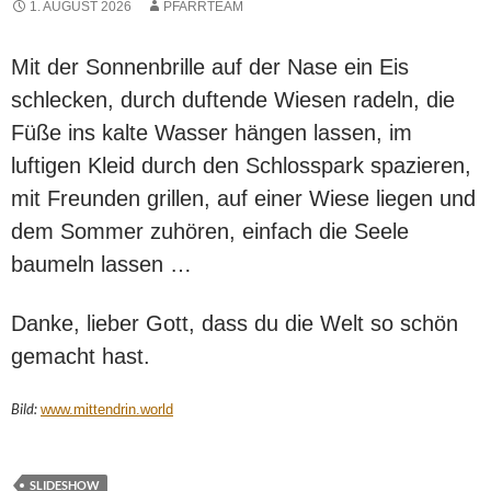
1. AUGUST 2026
PFARRTEAM
Mit der Sonnenbrille auf der Nase ein Eis
schlecken, durch duftende Wiesen radeln, die
Füße ins kalte Wasser hängen lassen, im
luftigen Kleid durch den Schlosspark spazieren,
mit Freunden grillen, auf einer Wiese liegen und
dem Sommer zuhören, einfach die Seele
baumeln lassen …
Danke, lieber Gott, dass du die Welt so schön
gemacht hast.
Bild:
www.mittendrin.world
SLIDESHOW