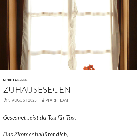
SPIRITUELLES
ZUHAUSESEGEN
5. AUGUST 2026
PFARRTEAM
Gesegnet seist du Tag für Tag.
Das Zimmer behütet dich,