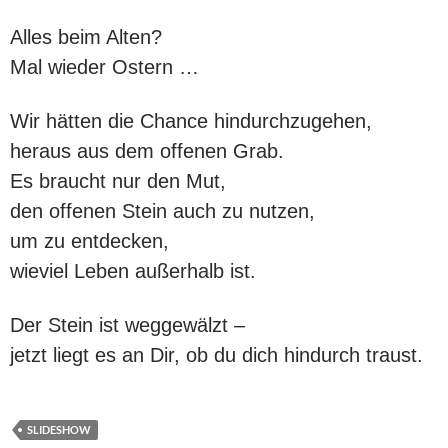
Alles beim Alten?
Mal wieder Ostern …
Wir hätten die Chance hindurchzugehen,
heraus aus dem offenen Grab.
Es braucht nur den Mut,
den offenen Stein auch zu nutzen,
um zu entdecken,
wieviel Leben außerhalb ist.
Der Stein ist weggewälzt –
jetzt liegt es an Dir, ob du dich hindurch traust.
SLIDESHOW