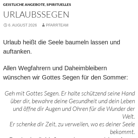
GEISTLICHE ANGEBOTE
,
SPIRITUELLES
URLAUBSSEGEN
6. AUGUST 2026
PFARRTEAM
Urlaub heißt die Seele baumeln lassen und
auftanken.
Allen Wegfahrern und Daheimbleibern
wünschen wir Gottes Segen für den Sommer:
Geh mit Gottes Segen. Er halte schützend seine Hand
über dir, bewahre deine Gesundheit und dein Leben
und öffne dir Augen und Ohren für die Wunder der
Welt.
Er schenke dir Zeit, zu verweilen, wo es deiner Seele
bekommt.