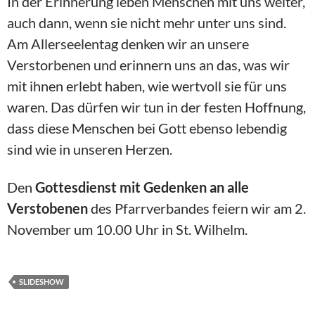
In der Erinnerung leben Menschen mit uns weiter,
auch dann, wenn sie nicht mehr unter uns sind.
Am Allerseelentag denken wir an unsere
Verstorbenen und erinnern uns an das, was wir
mit ihnen erlebt haben, wie wertvoll sie für uns
waren. Das dürfen wir tun in der festen Hoffnung,
dass diese Menschen bei Gott ebenso lebendig
sind wie in unseren Herzen.
Den
Gottesdienst mit Gedenken an alle
Verstobenen
des Pfarrverbandes feiern wir am 2.
November um 10.00 Uhr in St. Wilhelm.
SLIDESHOW