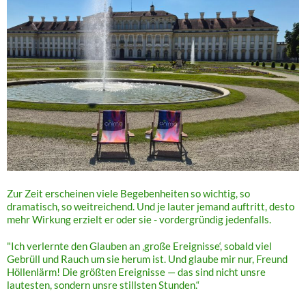
Zur Zeit erscheinen viele Begebenheiten so wichtig, so
dramatisch, so weitreichend. Und je lauter jemand auftritt, desto
mehr Wirkung erzielt er oder sie - vordergründig jedenfalls.
"Ich verlernte den Glauben an ‚große Ereignisse‘, sobald viel
Gebrüll und Rauch um sie herum ist. Und glaube mir nur, Freund
Höllenlärm! Die größten Ereignisse — das sind nicht unsre
lautesten, sondern unsre stillsten Stunden.“