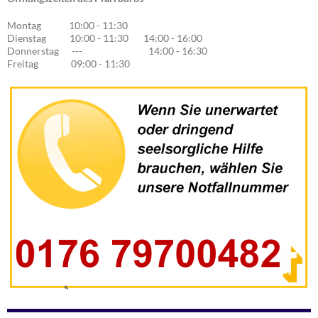
Montag 10:00 - 11:30
Dienstag 10:00 - 11:30 14:00 - 16:00
Donnerstag --- 14:00 - 16:30
Freitag 09:00 - 11:30