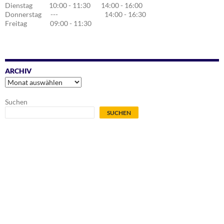
Dienstag 10:00 - 11:30 14:00 - 16:00
Donnerstag --- 14:00 - 16:30
Freitag 09:00 - 11:30
ARCHIV
Archiv
Suchen
SUCHEN
.
.