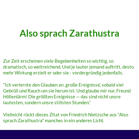
.
.
Also sprach Zarathustra
Zur Zeit erscheinen viele Begebenheiten so wichtig, so
dramatisch, so weitreichend. Und je lauter jemand auftritt, desto
mehr Wirkung erzielt er oder sie - vordergründig jedenfalls.
"Ich verlernte den Glauben an ‚große Ereignisse‘, sobald viel
Gebrüll und Rauch um sie herum ist. Und glaube mir nur, Freund
Höllenlärm! Die größten Ereignisse — das sind nicht unsre
lautesten, sondern unsre stillsten Stunden.“
Vielleicht rückt dieses Zitat von Friedrich Nietzsche aus "Also
sprach Zarathustra" manches in ein anderes Licht.