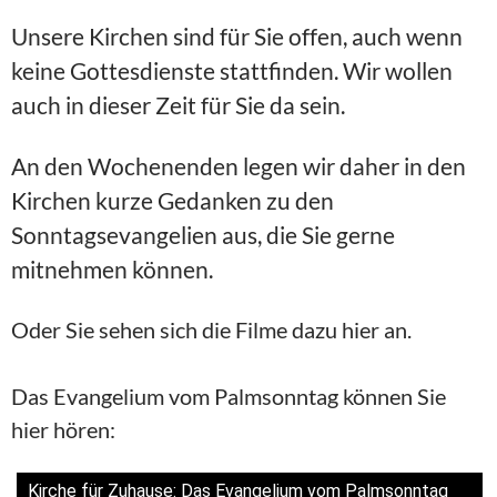
Unsere Kirchen sind für Sie offen, auch wenn
keine Gottesdienste stattfinden. Wir wollen
auch in dieser Zeit für Sie da sein.
An den Wochenenden legen wir daher in den
Kirchen kurze Gedanken zu den
Sonntagsevangelien aus, die Sie gerne
mitnehmen können.
Oder Sie sehen sich die Filme dazu hier an.
Das Evangelium vom Palmsonntag können Sie
hier hören:
Kirche für Zuhause: Das Evangelium vom Palmsonntag