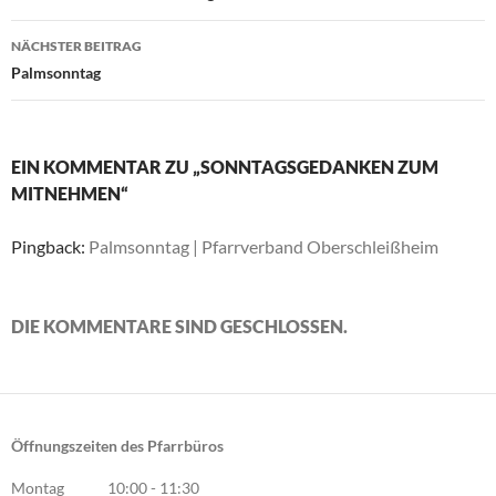
NÄCHSTER BEITRAG
Palmsonntag
EIN KOMMENTAR ZU „SONNTAGSGEDANKEN ZUM
MITNEHMEN“
Pingback:
Palmsonntag | Pfarrverband Oberschleißheim
DIE KOMMENTARE SIND GESCHLOSSEN.
Öffnungszeiten des Pfarrbüros
Montag 10:00 - 11:30