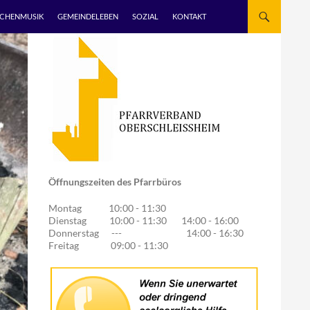
RCHENMUSIK
GEMEINDELEBEN
SOZIAL
KONTAKT
Öffnungszeiten des Pfarrbüros
Montag 10:00 - 11:30
Dienstag 10:00 - 11:30 14:00 - 16:00
Donnerstag --- 14:00 - 16:30
Freitag 09:00 - 11:30