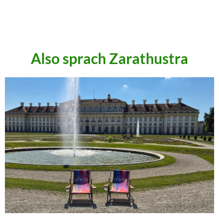
.
.
Also sprach Zarathustra