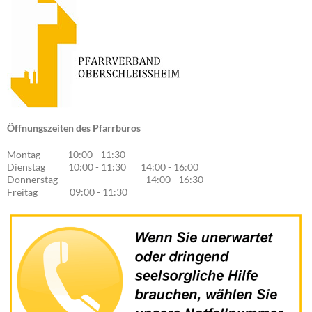
Öffnungszeiten des Pfarrbüros
Montag 10:00 - 11:30
Dienstag 10:00 - 11:30 14:00 - 16:00
Donnerstag --- 14:00 - 16:30
Freitag 09:00 - 11:30