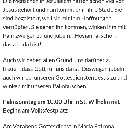
Die Menschen in Jerusalem hatten schon viel von
Jesus gehört und nun kommt er in ihre Stadt. Sie
sind begeistert, weil sie mit ihm Hoffnungen
vernüpfen. Sie sehen ihn kommen, winken ihm mit
Palmzweigen zu und jubeln: „Hosianna, schön,
dass du da bist!“
Auch wir haben allen Grund, uns darüber zu
freuen, dass Gott für uns da ist. Deswegen jubeln
auch wir bei unseren Gottesdiensten Jesus zu und
winken mit unseren Palmbuschen.
Palmsonntag um 10.00 Uhr in St. Wilhelm mit
Beginn am Volksfestplatz
Am Vorabend Gottesdienst in Maria Patrona