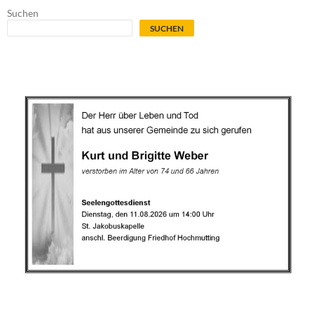
Suchen
SUCHEN
.