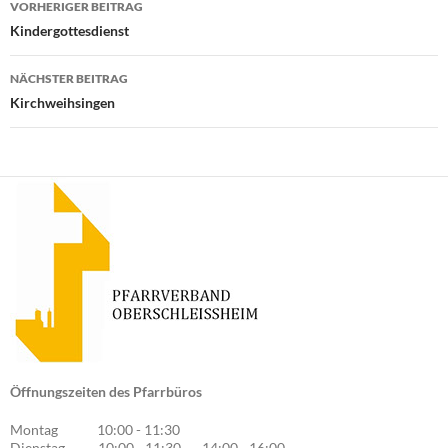
VORHERIGER BEITRAG
Kindergottesdienst
NÄCHSTER BEITRAG
Kirchweihsingen
Öffnungszeiten des Pfarrbüros
Montag 10:00 - 11:30
Dienstag 10:00 - 11:30 14:00 - 16:00