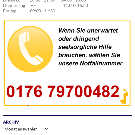
Donnerstag --- 14:00 - 16:30
Freitag 09:00 - 11:30
ARCHIV
Archiv