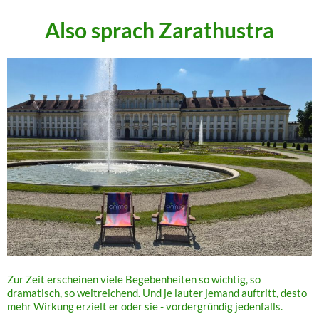
Also sprach Zarathustra
Zur Zeit erscheinen viele Begebenheiten so wichtig, so
dramatisch, so weitreichend. Und je lauter jemand auftritt, desto
mehr Wirkung erzielt er oder sie - vordergründig jedenfalls.