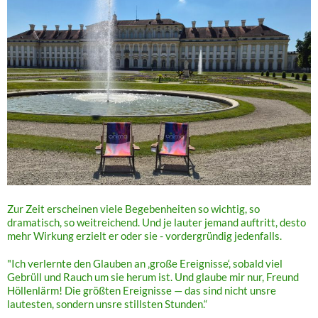
Zur Zeit erscheinen viele Begebenheiten so wichtig, so
dramatisch, so weitreichend. Und je lauter jemand auftritt, desto
mehr Wirkung erzielt er oder sie - vordergründig jedenfalls.
"Ich verlernte den Glauben an ‚große Ereignisse‘, sobald viel
Gebrüll und Rauch um sie herum ist. Und glaube mir nur, Freund
Höllenlärm! Die größten Ereignisse — das sind nicht unsre
lautesten, sondern unsre stillsten Stunden.“