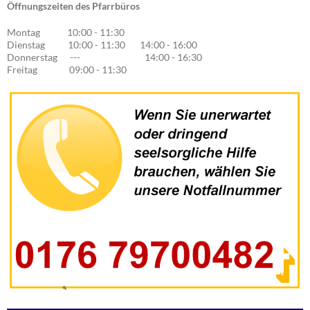
Öffnungszeiten des Pfarrbüros
Montag 10:00 - 11:30
Dienstag 10:00 - 11:30 14:00 - 16:00
Donnerstag --- 14:00 - 16:30
Freitag 09:00 - 11:30