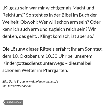
„Klug zu sein war mir wichtiger als Macht und
Reichtum.'“ So steht es in der Bibel im Buch der
Weiheit. Obwohl: Wer will schon arm sein? Oder
kann ich auch arm und zugleich reich sein? Wir
denken, das geht. „Klingt komisch, ist aber so.“
Die Lösung dieses Rätsels erfahrt ihr am Sonntag,
dem 10. Oktober um 10.30 Uhr bei unserem
Kindergottesdienst unterwegs – diesmal bei
schönem Wetter im Pfarrgarten.
Bild: Daria Broda, www.knollmaennchen.de
In: Pfarrbriefservice.de
SLIDESHOW