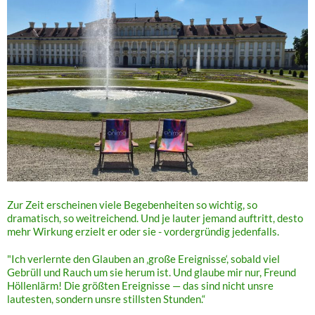
Zur Zeit erscheinen viele Begebenheiten so wichtig, so
dramatisch, so weitreichend. Und je lauter jemand auftritt, desto
mehr Wirkung erzielt er oder sie - vordergründig jedenfalls.
"Ich verlernte den Glauben an ‚große Ereignisse‘, sobald viel
Gebrüll und Rauch um sie herum ist. Und glaube mir nur, Freund
Höllenlärm! Die größten Ereignisse — das sind nicht unsre
lautesten, sondern unsre stillsten Stunden.“