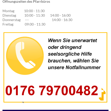
Öffnungszeiten des Pfarrbüros
Montag 10:00 - 11:30
Dienstag 10:00 - 11:30 14:00 - 16:00
Donnerstag --- 14:00 - 16:30
Freitag 09:00 - 11:30