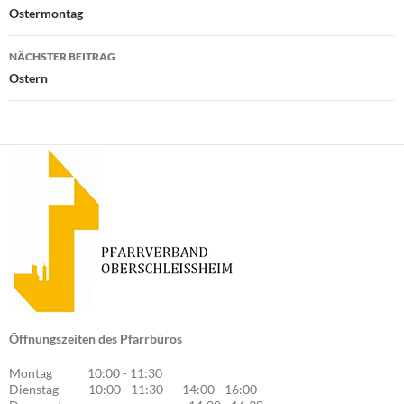
Ostermontag
NÄCHSTER BEITRAG
Ostern
Öffnungszeiten des Pfarrbüros
Montag 10:00 - 11:30
Dienstag 10:00 - 11:30 14:00 - 16:00