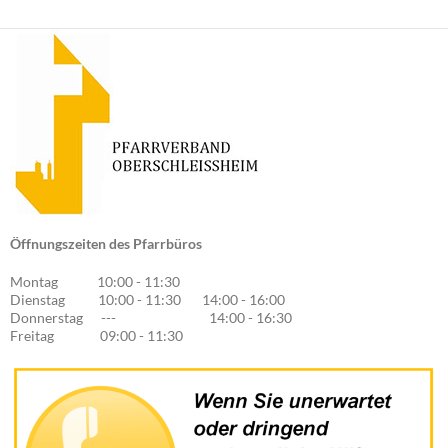
Öffnungszeiten des Pfarrbüros
Montag 10:00 - 11:30
Dienstag 10:00 - 11:30 14:00 - 16:00
Donnerstag --- 14:00 - 16:30
Freitag 09:00 - 11:30