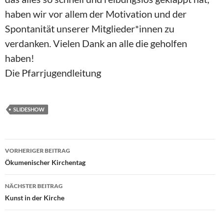
haben wir vor allem der Motivation und der
Spontanität unserer Mitglieder*innen zu
verdanken. Vielen Dank an alle die geholfen
haben!
Die Pfarrjugendleitung
SLIDESHOW
Beitragsnavigation
VORHERIGER BEITRAG
Ökumenischer Kirchentag
NÄCHSTER BEITRAG
Kunst in der Kirche