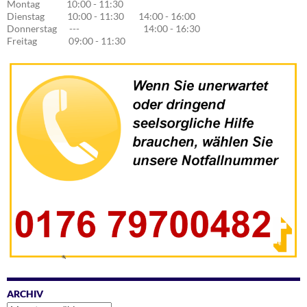
Montag 10:00 - 11:30
Dienstag 10:00 - 11:30 14:00 - 16:00
Donnerstag --- 14:00 - 16:30
Freitag 09:00 - 11:30
ARCHIV