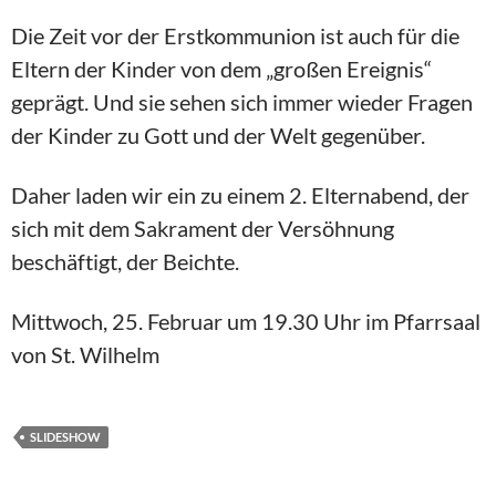
Die Zeit vor der Erstkommunion ist auch für die
Eltern der Kinder von dem „großen Ereignis“
geprägt. Und sie sehen sich immer wieder Fragen
der Kinder zu Gott und der Welt gegenüber.
Daher laden wir ein zu einem 2. Elternabend, der
sich mit dem Sakrament der Versöhnung
beschäftigt, der Beichte.
Mittwoch, 25. Februar um 19.30 Uhr im Pfarrsaal
von St. Wilhelm
SLIDESHOW