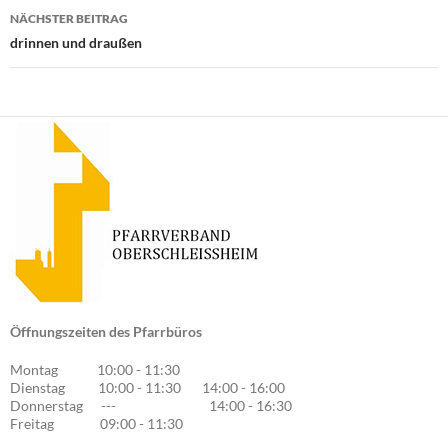
NÄCHSTER BEITRAG
drinnen und draußen
Öffnungszeiten des Pfarrbüros
Montag 10:00 - 11:30
Dienstag 10:00 - 11:30 14:00 - 16:00
Donnerstag --- 14:00 - 16:30
Freitag 09:00 - 11:30