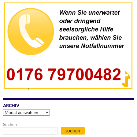
ARCHIV
Archiv
Suchen
SUCHEN