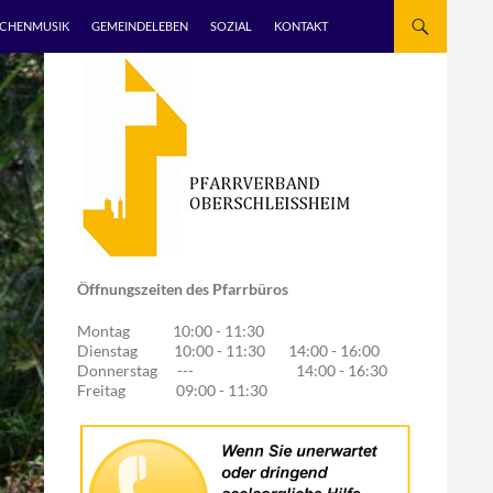
RCHENMUSIK
GEMEINDELEBEN
SOZIAL
KONTAKT
Öffnungszeiten des Pfarrbüros
Montag 10:00 - 11:30
Dienstag 10:00 - 11:30 14:00 - 16:00
Donnerstag --- 14:00 - 16:30
Freitag 09:00 - 11:30