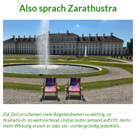
Also sprach Zarathustra
Zur Zeit erscheinen viele Begebenheiten so wichtig, so
dramatisch, so weitreichend. Und je lauter jemand auftritt, desto
mehr Wirkung erzielt er oder sie - vordergründig jedenfalls.