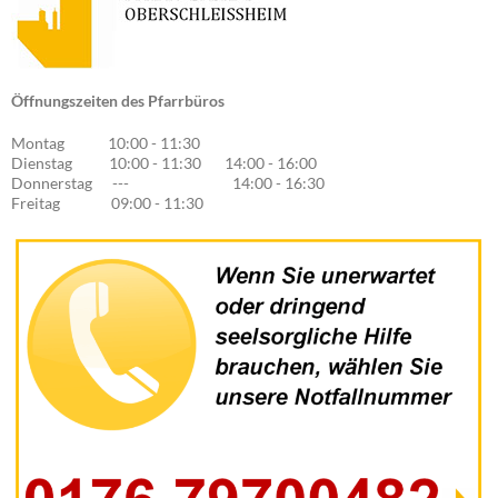
Öffnungszeiten des Pfarrbüros
Montag 10:00 - 11:30
Dienstag 10:00 - 11:30 14:00 - 16:00
Donnerstag --- 14:00 - 16:30
Freitag 09:00 - 11:30