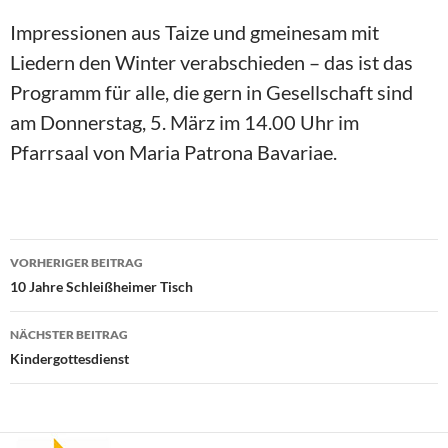
Impressionen aus Taize und gmeinesam mit
Liedern den Winter verabschieden – das ist das
Programm für alle, die gern in Gesellschaft sind
am Donnerstag, 5. März im 14.00 Uhr im
Pfarrsaal von Maria Patrona Bavariae.
Beitragsnavigation
VORHERIGER BEITRAG
10 Jahre Schleißheimer Tisch
NÄCHSTER BEITRAG
Kindergottesdienst