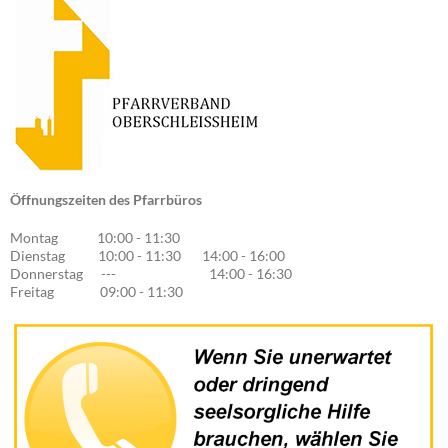
Öffnungszeiten des Pfarrbüros
Montag 10:00 - 11:30
Dienstag 10:00 - 11:30 14:00 - 16:00
Donnerstag --- 14:00 - 16:30
Freitag 09:00 - 11:30