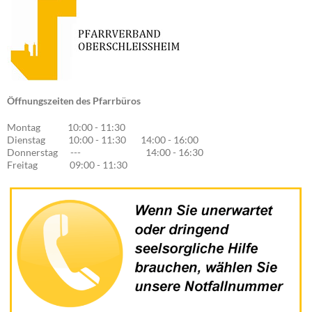
Öffnungszeiten des Pfarrbüros
Montag 10:00 - 11:30
Dienstag 10:00 - 11:30 14:00 - 16:00
Donnerstag --- 14:00 - 16:30
Freitag 09:00 - 11:30