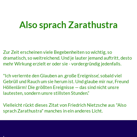
.
Also sprach Zarathustra
Zur Zeit erscheinen viele Begebenheiten so wichtig, so
dramatisch, so weitreichend. Und je lauter jemand auftritt, desto
mehr Wirkung erzielt er oder sie - vordergründig jedenfalls.
"Ich verlernte den Glauben an ‚große Ereignisse‘, sobald viel
Gebrüll und Rauch um sie herum ist. Und glaube mir nur, Freund
Höllenlärm! Die größten Ereignisse — das sind nicht unsre
lautesten, sondern unsre stillsten Stunden.“
Vielleicht rückt dieses Zitat von Friedrich Nietzsche aus "Also
sprach Zarathustra" manches in ein anderes Licht.