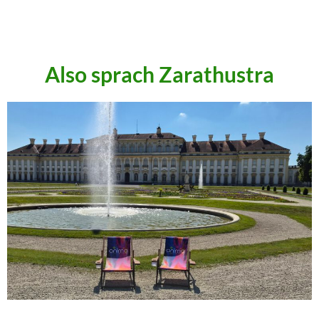
.
.
Also sprach Zarathustra