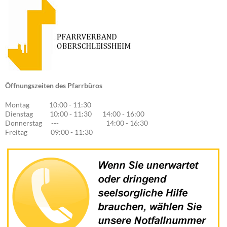
Öffnungszeiten des Pfarrbüros
Montag 10:00 - 11:30
Dienstag 10:00 - 11:30 14:00 - 16:00
Donnerstag --- 14:00 - 16:30
Freitag 09:00 - 11:30