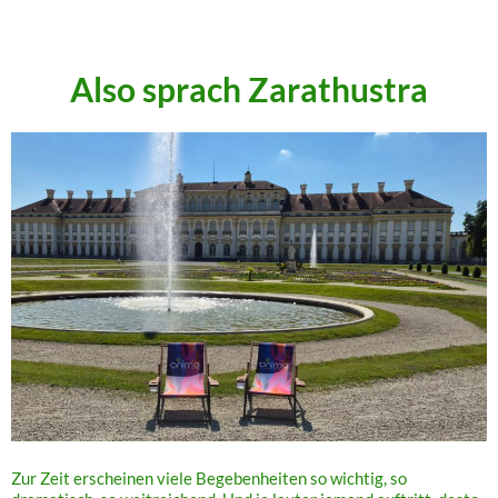
.
Also sprach Zarathustra
Zur Zeit erscheinen viele Begebenheiten so wichtig, so