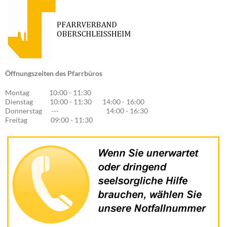
Öffnungszeiten des Pfarrbüros
Montag 10:00 - 11:30
Dienstag 10:00 - 11:30 14:00 - 16:00
Donnerstag --- 14:00 - 16:30
Freitag 09:00 - 11:30